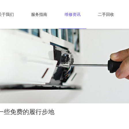
关于我们
服务指南
维修资讯
二手回收
一些免费的履行步地