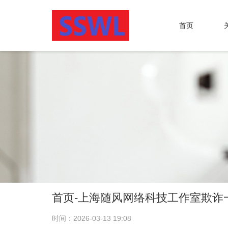
首页
首页-上海随风网络科技工作室欺诈
时间：2026-03-13 19:08